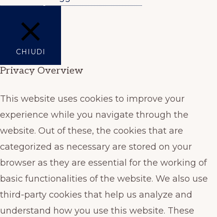
CHIUDI
Privacy Overview
This website uses cookies to improve your
experience while you navigate through the
website. Out of these, the cookies that are
categorized as necessary are stored on your
browser as they are essential for the working of
basic functionalities of the website. We also use
third-party cookies that help us analyze and
understand how you use this website. These