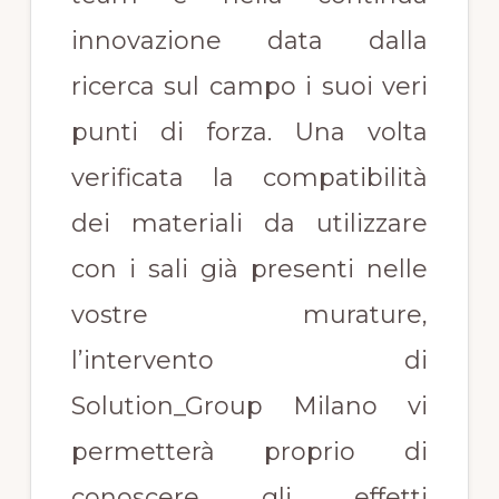
innovazione data dalla
ricerca sul campo i suoi veri
punti di forza. Una volta
verificata la compatibilità
dei materiali da utilizzare
con i sali già presenti nelle
vostre murature,
l’intervento di
Solution_Group Milano vi
permetterà proprio di
conoscere gli effetti