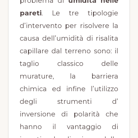
problema di
umidità nelle
pareti
. Le tre tipologie
d’intervento per risolvere la
causa dell’umidità di risalita
capillare dal terreno sono: il
taglio classico delle
murature, la barriera
chimica ed infine l’utilizzo
degli strumenti d’
inversione di polarità che
hanno il vantaggio di