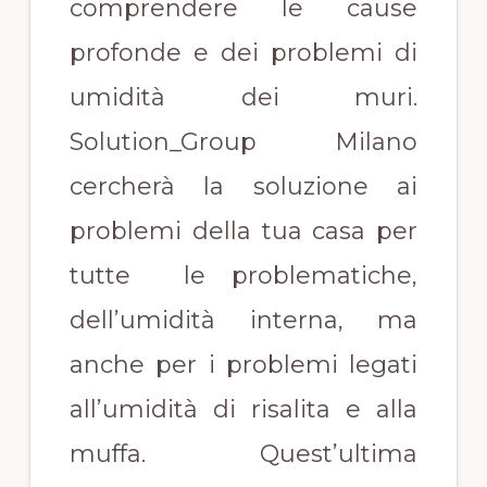
comprendere le cause
profonde e dei problemi di
umidità dei muri.
Solution_Group Milano
cercherà la soluzione ai
problemi della tua casa per
tutte le problematiche,
dell’umidità interna, ma
anche per i problemi legati
all’umidità di risalita e alla
muffa. Quest’ultima