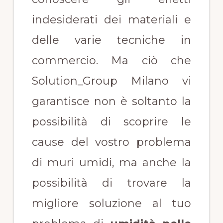
indesiderati dei materiali e
delle varie tecniche in
commercio. Ma ciò che
Solution_Group Milano vi
garantisce non è soltanto la
possibilità di scoprire le
cause del vostro problema
di muri umidi, ma anche la
possibilità di trovare la
migliore soluzione al tuo