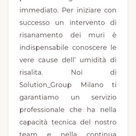
immediato. Per iniziare con
successo un intervento di
risanamento dei muri è
indispensabile conoscere le
vere cause dell’ umidità di
risalita. Noi di
Solution_Group Milano ti
garantiamo un servizio
professionale che ha nella
capacità tecnica del nostro
team e nella continua