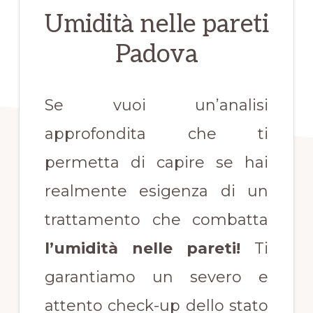
Umidità nelle pareti
Padova
Se vuoi un’analisi
approfondita che ti
permetta di capire se hai
realmente esigenza di un
trattamento che combatta
l’umidità nelle pareti!
Ti
garantiamo un severo e
attento check-up dello stato