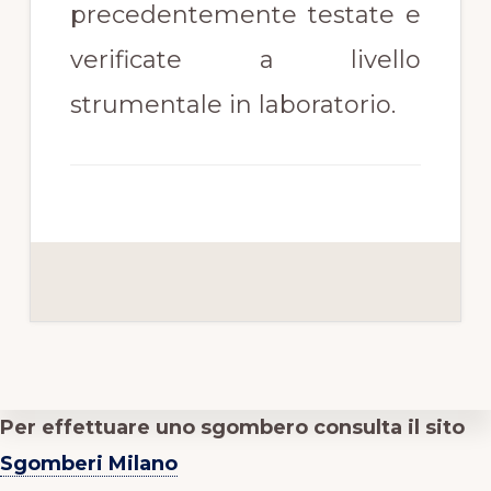
precedentemente testate e
verificate a livello
strumentale in laboratorio.
Per effettuare uno sgombero consulta il sito
Sgomberi Milano