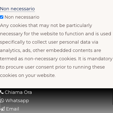
Non necessario
Non necessario
Any cookies that may not be particularly
necessary for the website to function and is used
specifically to collect user personal data via
analytics, ads, other embedded contents are
termed as non-necessary cookies. It is mandatory
to procure user consent prior to running these
cookies on your website.
Chiama Ora
Whatsapp
Email