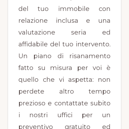
del tuo immobile con
relazione inclusa e una
valutazione seria ed
affidabile del tuo intervento.
Un piano di risanamento
fatto su misura per voi è
quello che vi aspetta: non
perdete altro tempo
prezioso e contattate subito
i nostri uffici per un
preventivo gratuito ed