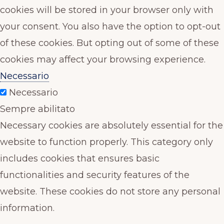
cookies will be stored in your browser only with
your consent. You also have the option to opt-out
of these cookies. But opting out of some of these
cookies may affect your browsing experience.
Necessario
Necessario
Sempre abilitato
Necessary cookies are absolutely essential for the
website to function properly. This category only
includes cookies that ensures basic
functionalities and security features of the
website. These cookies do not store any personal
information.