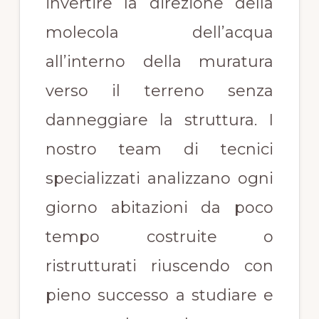
invertire la direzione della
molecola dell’acqua
all’interno della muratura
verso il terreno senza
danneggiare la struttura. I
nostro team di tecnici
specializzati analizzano ogni
giorno abitazioni da poco
tempo costruite o
ristrutturati riuscendo con
pieno successo a studiare e