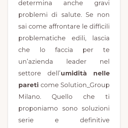
determina anche gravi
problemi di salute. Se non
sai come affrontare le difficili
problematiche edili, lascia
che lo faccia per te
un’azienda leader nel
settore dell’
umidità nelle
pareti
come Solution_Group
Milano. Quello che ti
proponiamo sono soluzioni
serie e definitive