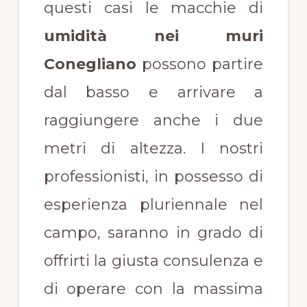
questi casi le macchie di
umidità nei muri
Conegliano
possono partire
dal basso e arrivare a
raggiungere anche i due
metri di altezza. I nostri
professionisti, in possesso di
esperienza pluriennale nel
campo, saranno in grado di
offrirti la giusta consulenza e
di operare con la massima