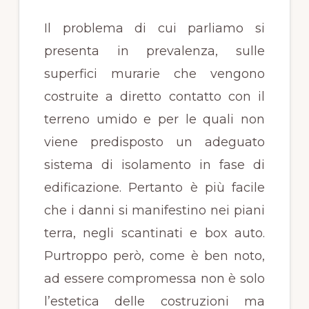
Il problema di cui parliamo si
presenta in prevalenza, sulle
superfici murarie che vengono
costruite a diretto contatto con il
terreno umido e per le quali non
viene predisposto un adeguato
sistema di isolamento in fase di
edificazione. Pertanto è più facile
che i danni si manifestino nei piani
terra, negli scantinati e box auto.
Purtroppo però, come è ben noto,
ad essere compromessa non è solo
l’estetica delle costruzioni ma