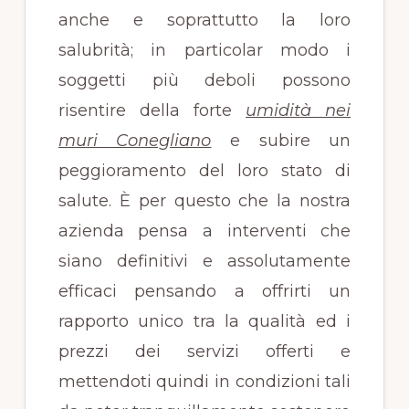
anche e soprattutto la loro
salubrità; in particolar modo i
soggetti più deboli possono
risentire della forte
umidità nei
muri Conegliano
e subire un
peggioramento del loro stato di
salute. È per questo che la nostra
azienda pensa a interventi che
siano definitivi e assolutamente
efficaci pensando a offrirti un
rapporto unico tra la qualità ed i
prezzi dei servizi offerti e
mettendoti quindi in condizioni tali