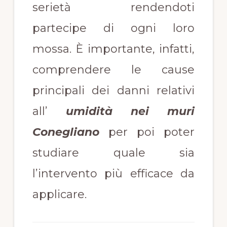
serietà rendendoti
partecipe di ogni loro
mossa. È importante, infatti,
comprendere le cause
principali dei danni relativi
all’
umidità nei muri
Conegliano
per poi poter
studiare quale sia
l’intervento più efficace da
applicare.