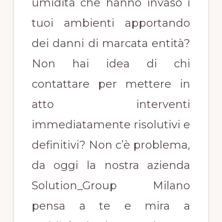
umidità che hanno invaso i
tuoi ambienti apportando
dei danni di marcata entità?
Non hai idea di chi
contattare per mettere in
atto interventi
immediatamente risolutivi e
definitivi? Non c’è problema,
da oggi la nostra azienda
Solution_Group Milano
pensa a te e mira a