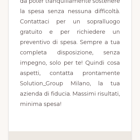
da poter tranquillamente sostenere
la spesa senza nessuna difficoltà.
Contattaci per un sopralluogo
gratuito e per richiedere un
preventivo di spesa. Sempre a tua
completa disposizione, senza
impegno, solo per te! Quindi cosa
aspetti, contatta prontamente
Solution_Group Milano, la tua
azienda di fiducia. Massimi risultati,
minima spesa!