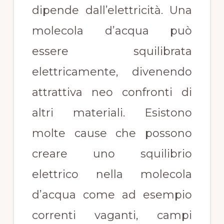
dipende dall’elettricità. Una
molecola d’acqua può
essere squilibrata
elettricamente, divenendo
attrattiva neo confronti di
altri materiali. Esistono
molte cause che possono
creare uno squilibrio
elettrico nella molecola
d’acqua come ad esempio
correnti vaganti, campi