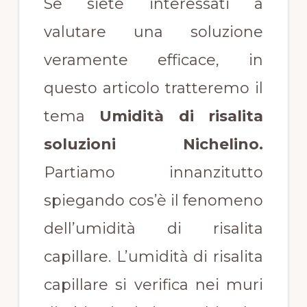
Se siete interessati a
valutare una soluzione
veramente efficace, in
questo articolo tratteremo il
tema
Umidità di risalita
soluzioni Nichelino.
Partiamo innanzitutto
spiegando cos’è il fenomeno
dell’umidità di risalita
capillare. L’umidità di risalita
capillare si verifica nei muri