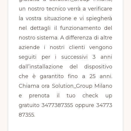
un nostro tecnico verrà a verificare
la vostra situazione e vi spiegherà
nel dettagli il funzionamento del
nostro sistema. A differenza di altre
aziende i nostri clienti vengono
seguiti per i successivi 3 anni
dall’installazione del dispositivo
che è garantito fino a 25 anni.
Chiama ora Solution_Group Milano
e prenota il tuo check up
gratuito 3477387355 oppure 34773
87355.