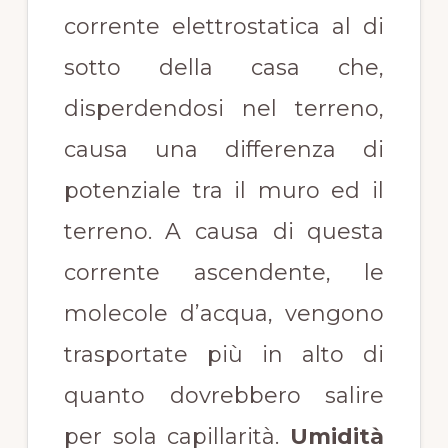
corrente elettrostatica al di
sotto della casa che,
disperdendosi nel terreno,
causa una differenza di
potenziale tra il muro ed il
terreno. A causa di questa
corrente ascendente, le
molecole d’acqua, vengono
trasportate più in alto di
quanto dovrebbero salire
per sola capillarità.
Umidità