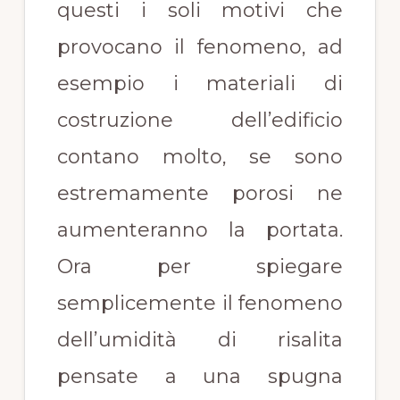
questi i soli motivi che
provocano il fenomeno, ad
esempio i materiali di
costruzione dell’edificio
contano molto, se sono
estremamente porosi ne
aumenteranno la portata.
Ora per spiegare
semplicemente il fenomeno
dell’umidità di risalita
pensate a una spugna