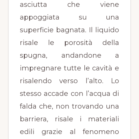
asciutta che viene
appoggiata su una
superficie bagnata. Il liquido
risale le porosità della
spugna, andandone a
impregnare tutte le cavità e
risalendo verso l’alto. Lo
stesso accade con l’acqua di
falda che, non trovando una
barriera, risale i materiali
edili grazie al fenomeno