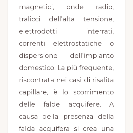
magnetici, onde radio,
tralicci dell’alta tensione,
elettrodotti interrati,
correnti elettrostatiche o
dispersione dell’impianto
domestico. La più frequente,
riscontrata nei casi di risalita
capillare, è lo scorrimento
delle falde acquifere. A
causa della presenza della
falda acquifera si crea una