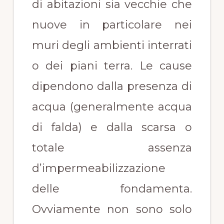
di abitazioni sia vecchie che
nuove in particolare nei
muri degli ambienti interrati
o dei piani terra. Le cause
dipendono dalla presenza di
acqua (generalmente acqua
di falda) e dalla scarsa o
totale assenza
d’impermeabilizzazione
delle fondamenta.
Ovviamente non sono solo