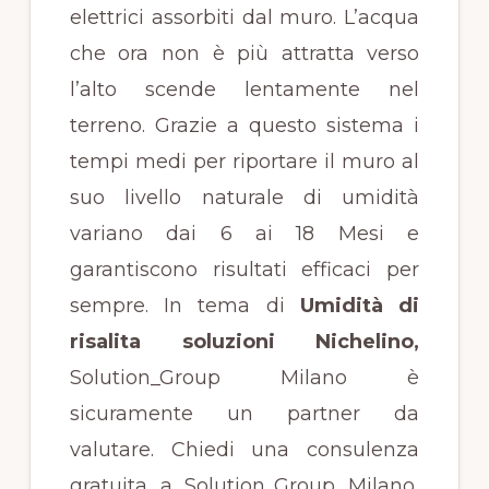
elettrici assorbiti dal muro. L’acqua
che ora non è più attratta verso
l’alto scende lentamente nel
terreno. Grazie a questo sistema i
tempi medi per riportare il muro al
suo livello naturale di umidità
variano dai 6 ai 18 Mesi e
garantiscono risultati efficaci per
sempre. In tema di
Umidità di
risalita soluzioni Nichelino
,
Solution_Group Milano è
sicuramente un partner da
valutare. Chiedi una consulenza
gratuita a Solution_Group Milano,