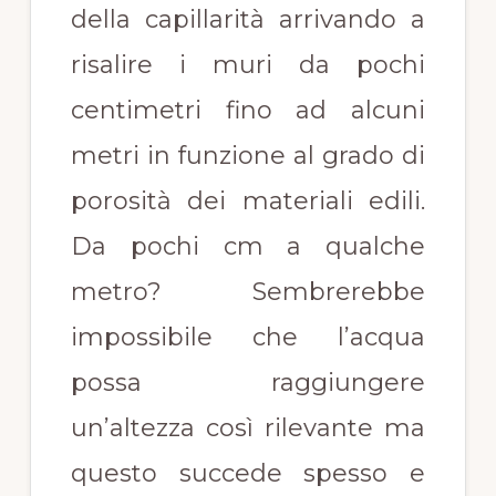
della capillarità arrivando a
risalire i muri da pochi
centimetri fino ad alcuni
metri in funzione al grado di
porosità dei materiali edili.
Da pochi cm a qualche
metro? Sembrerebbe
impossibile che l’acqua
possa raggiungere
un’altezza così rilevante ma
questo succede spesso e