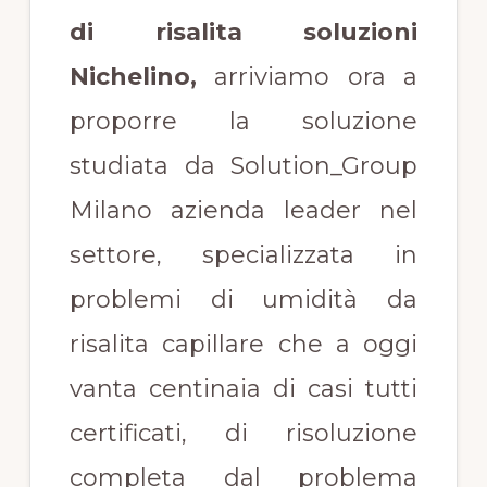
di risalita soluzioni
Nichelino
,
arriviamo ora a
proporre la soluzione
studiata da Solution_Group
Milano azienda leader nel
settore, specializzata in
problemi di umidità da
risalita capillare che a oggi
vanta centinaia di casi tutti
certificati, di risoluzione
completa dal problema