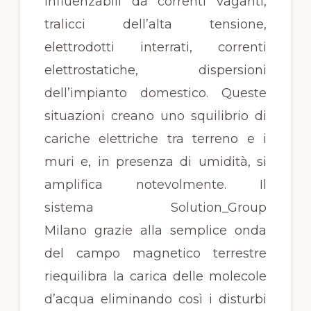
influenzabili da correnti vaganti,
tralicci dell’alta tensione,
elettrodotti interrati, correnti
elettrostatiche, dispersioni
dell’impianto domestico. Queste
situazioni creano uno squilibrio di
cariche elettriche tra terreno e i
muri e, in presenza di umidità, si
amplifica notevolmente. Il
sistema Solution_Group
Milano grazie alla semplice onda
del campo magnetico terrestre
riequilibra la carica delle molecole
d’acqua eliminando così i disturbi