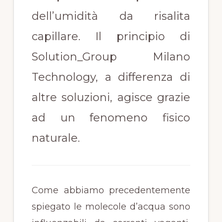
dell’umidità da risalita
capillare. Il principio di
Solution_Group Milano
Technology, a differenza di
altre soluzioni, agisce grazie
ad un fenomeno fisico
naturale.
Come abbiamo precedentemente
spiegato le molecole d’acqua sono