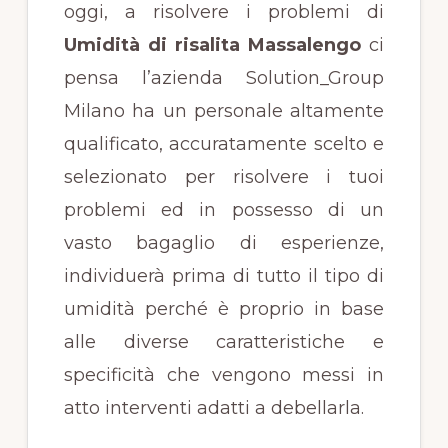
oggi, a risolvere i problemi di
Umidità di risalita Massalengo
ci
pensa l’azienda Solution_Group
Milano ha un personale altamente
qualificato, accuratamente scelto e
selezionato per risolvere i tuoi
problemi ed in possesso di un
vasto bagaglio di esperienze,
individuerà prima di tutto il tipo di
umidità perché è proprio in base
alle diverse caratteristiche e
specificità che vengono messi in
atto interventi adatti a debellarla.