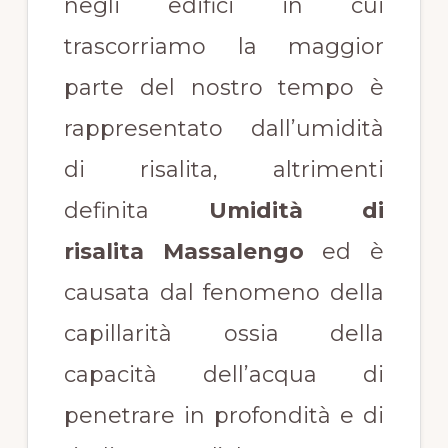
negli edifici in cui
trascorriamo la maggior
parte del nostro tempo è
rappresentato dall’umidità
di risalita, altrimenti
definita
Umidità di
risalita Massalengo
ed è
causata dal fenomeno della
capillarità ossia della
capacità dell’acqua di
penetrare in profondità e di