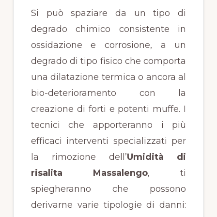
Si può spaziare da un tipo di
degrado chimico consistente in
ossidazione e corrosione, a un
degrado di tipo fisico che comporta
una dilatazione termica o ancora al
bio-deterioramento con la
creazione di forti e potenti muffe. I
tecnici che apporteranno i più
efficaci interventi specializzati per
la rimozione dell’
Umidità di
risalita Massalengo
, ti
spiegheranno che possono
derivarne varie tipologie di danni: