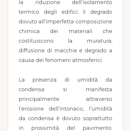
la riduzione dell’isolamento
termico degli edifici; il degrado
dovuto all’imperfetta composizione
chimica dei materiali che
costituiscono la muratura;
diffusione di macchie e degrado a
causa dei fenomeni atmosferici.
La presenza di umidità da
condensa si manifesta
principalmente attraverso
l’erosione dell’intonaco, l’umidità
da condensa è dovuto soprattutto
in prossimità del pavimento: