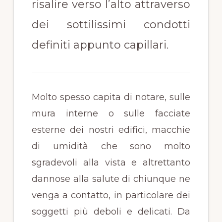
risalire verso l’alto attraverso
dei sottilissimi condotti
definiti appunto capillari.
Molto spesso capita di notare, sulle
mura interne o sulle facciate
esterne dei nostri edifici, macchie
di umidità che sono molto
sgradevoli alla vista e altrettanto
dannose alla salute di chiunque ne
venga a contatto, in particolare dei
soggetti più deboli e delicati. Da