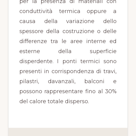
per la presenza di materiali con
conduttività termica oppure a
causa della variazione dello
spessore della costruzione o delle
differenze tra le aree interne ed
esterne della superficie
disperdente. I ponti termici sono
presenti in corrispondenza di travi,
pilastri, davanzali, balconi e
possono rappresentare fino al 30%
del calore totale disperso.