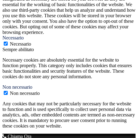
essential for the working of basic functionalities of the website. We
also use third-party cookies that help us analyze and understand how
you use this website. These cookies will be stored in your browser
only with your consent. You also have the option to opt-out of these
cookies. But opting out of some of these cookies may affect your
browsing experience.
Necessario
Necessario
Sempre abilitato
Necessary cookies are absolutely essential for the website to
function properly. This category only includes cookies that ensures
basic functionalities and security features of the website. These
cookies do not store any personal information.
Non necessario
Non necessario
Any cookies that may not be particularly necessary for the website
to function and is used specifically to collect user personal data via
analytics, ads, other embedded contents are termed as non-necessary
cookies. It is mandatory to procure user consent prior to running
these cookies on your website.
Chiama Ora