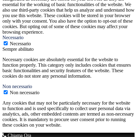
essential for the working of basic functionalities of the website. We
also use third-party cookies that help us analyze and understand how
you use this website. These cookies will be stored in your browser
only with your consent. You also have the option to opt-out of these
cookies. But opting out of some of these cookies may affect your
browsing experience.
Necessario
Necessario
Sempre abilitato
Necessary cookies are absolutely essential for the website to
function properly. This category only includes cookies that ensures
basic functionalities and security features of the website. These
cookies do not store any personal information.
Non necessario
Non necessario
Any cookies that may not be particularly necessary for the website
to function and is used specifically to collect user personal data via
analytics, ads, other embedded contents are termed as non-necessary
cookies. It is mandatory to procure user consent prior to running
these cookies on your website.
Chiama Ora