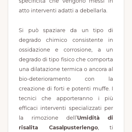
specificità che vengono messi in
atto interventi adatti a debellarla.
Si può spaziare da un tipo di
degrado chimico consistente in
ossidazione e corrosione, a un
degrado di tipo fisico che comporta
una dilatazione termica o ancora al
bio-deterioramento con la
creazione di forti e potenti muffe. I
tecnici che apporteranno i più
efficaci interventi specializzati per
la rimozione dell’
Umidità di
risalita Casalpusterlengo
, ti