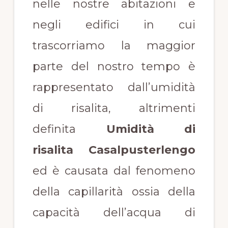
nelle nostre abitazioni e
negli edifici in cui
trascorriamo la maggior
parte del nostro tempo è
rappresentato dall’umidità
di risalita, altrimenti
definita
Umidità di
risalita Casalpusterlengo
ed è causata dal fenomeno
della capillarità ossia della
capacità dell’acqua di