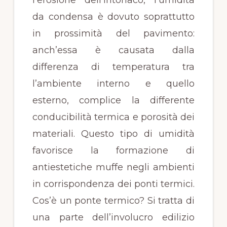
l’erosione dell’intonaco, l’umidità
da condensa è dovuto soprattutto
in prossimità del pavimento:
anch’essa è causata dalla
differenza di temperatura tra
l’ambiente interno e quello
esterno, complice la differente
conducibilità termica e porosità dei
materiali. Questo tipo di umidità
favorisce la formazione di
antiestetiche muffe negli ambienti
in corrispondenza dei ponti termici.
Cos’è un ponte termico? Si tratta di
una parte dell’involucro edilizio