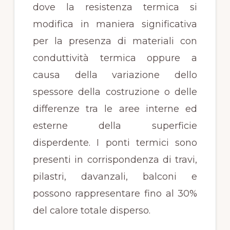
dove la resistenza termica si
modifica in maniera significativa
per la presenza di materiali con
conduttività termica oppure a
causa della variazione dello
spessore della costruzione o delle
differenze tra le aree interne ed
esterne della superficie
disperdente. I ponti termici sono
presenti in corrispondenza di travi,
pilastri, davanzali, balconi e
possono rappresentare fino al 30%
del calore totale disperso.