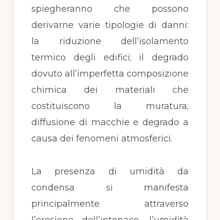
spiegheranno che possono
derivarne varie tipologie di danni:
la riduzione dell’isolamento
termico degli edifici; il degrado
dovuto all’imperfetta composizione
chimica dei materiali che
costituiscono la muratura;
diffusione di macchie e degrado a
causa dei fenomeni atmosferici.
La presenza di umidità da
condensa si manifesta
principalmente attraverso