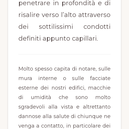
penetrare in profondità e di
risalire verso l’alto attraverso
dei sottilissimi condotti
definiti appunto capillari.
Molto spesso capita di notare, sulle
mura interne o sulle facciate
esterne dei nostri edifici, macchie
di umidità che sono molto
sgradevoli alla vista e altrettanto
dannose alla salute di chiunque ne
venga a contatto, in particolare dei