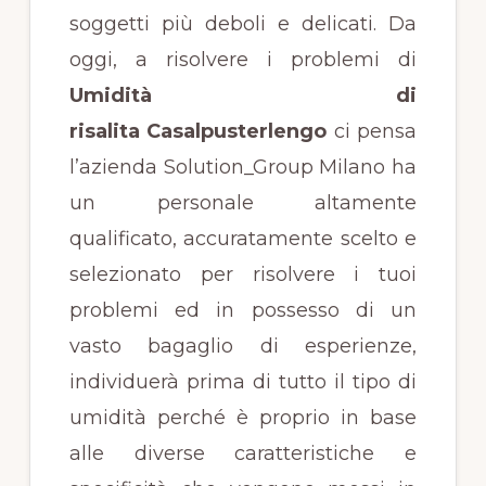
soggetti più deboli e delicati. Da
oggi, a risolvere i problemi di
Umidità di
risalita Casalpusterlengo
ci pensa
l’azienda Solution_Group Milano ha
un personale altamente
qualificato, accuratamente scelto e
selezionato per risolvere i tuoi
problemi ed in possesso di un
vasto bagaglio di esperienze,
individuerà prima di tutto il tipo di
umidità perché è proprio in base
alle diverse caratteristiche e