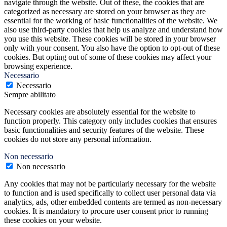
navigate through the website. Out of these, the cookies that are
categorized as necessary are stored on your browser as they are
essential for the working of basic functionalities of the website. We
also use third-party cookies that help us analyze and understand how
you use this website. These cookies will be stored in your browser
only with your consent. You also have the option to opt-out of these
cookies. But opting out of some of these cookies may affect your
browsing experience.
Necessario
Necessario
Sempre abilitato
Necessary cookies are absolutely essential for the website to
function properly. This category only includes cookies that ensures
basic functionalities and security features of the website. These
cookies do not store any personal information.
Non necessario
Non necessario
Any cookies that may not be particularly necessary for the website
to function and is used specifically to collect user personal data via
analytics, ads, other embedded contents are termed as non-necessary
cookies. It is mandatory to procure user consent prior to running
these cookies on your website.