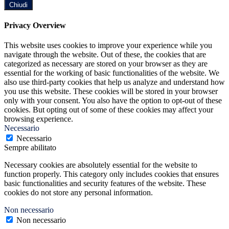
Chiudi
Privacy Overview
This website uses cookies to improve your experience while you
navigate through the website. Out of these, the cookies that are
categorized as necessary are stored on your browser as they are
essential for the working of basic functionalities of the website. We
also use third-party cookies that help us analyze and understand how
you use this website. These cookies will be stored in your browser
only with your consent. You also have the option to opt-out of these
cookies. But opting out of some of these cookies may affect your
browsing experience.
Necessario
Necessario
Sempre abilitato
Necessary cookies are absolutely essential for the website to
function properly. This category only includes cookies that ensures
basic functionalities and security features of the website. These
cookies do not store any personal information.
Non necessario
Non necessario