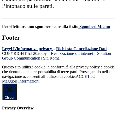
l’intonaco sulle pareti.
Per effettuare uno sgombero consulta il sito
Sgomberi Milano
Footer
Leggi L’informativa privacy
–
Richiesta Cancellazione Dati
COPYRIGHT [c] 2020 by –
Realizzazione siti internet
–
Solution
Group Communication
|
Siti Roma
Questo sito utilizza cookie in conformità alla privacy policy e cookie
che rientrano nella responsabilità di terze parti. Proseguendo nella
navigazione acconsenti all’utilizzo di cookie.
ACCETTO
Maggiori Informazioni
Chiudi
Privacy Overview