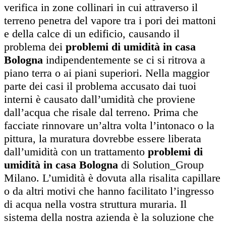
verifica in zone collinari in cui attraverso il
terreno penetra del vapore tra i pori dei mattoni
e della calce di un edificio, causando il
problema dei
problemi di umidità in casa
Bologna
indipendentemente se ci si ritrova a
piano terra o ai piani superiori. Nella maggior
parte dei casi il problema accusato dai tuoi
interni è causato dall’umidità che proviene
dall’acqua che risale dal terreno. Prima che
facciate rinnovare un’altra volta l’intonaco o la
pittura, la muratura dovrebbe essere liberata
dall’umidità con un trattamento
problemi di
umidità in casa Bologna
di Solution_Group
Milano. L’umidità è dovuta alla risalita capillare
o da altri motivi che hanno facilitato l’ingresso
di acqua nella vostra struttura muraria. Il
sistema della nostra azienda è la soluzione che