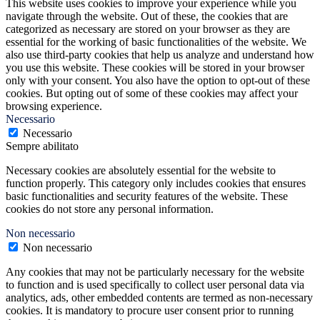
This website uses cookies to improve your experience while you
navigate through the website. Out of these, the cookies that are
categorized as necessary are stored on your browser as they are
essential for the working of basic functionalities of the website. We
also use third-party cookies that help us analyze and understand how
you use this website. These cookies will be stored in your browser
only with your consent. You also have the option to opt-out of these
cookies. But opting out of some of these cookies may affect your
browsing experience.
Necessario
Necessario
Sempre abilitato
Necessary cookies are absolutely essential for the website to
function properly. This category only includes cookies that ensures
basic functionalities and security features of the website. These
cookies do not store any personal information.
Non necessario
Non necessario
Any cookies that may not be particularly necessary for the website
to function and is used specifically to collect user personal data via
analytics, ads, other embedded contents are termed as non-necessary
cookies. It is mandatory to procure user consent prior to running