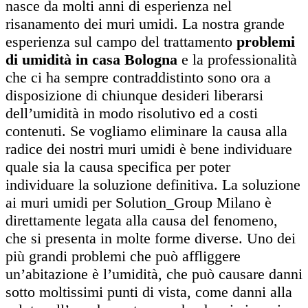
nasce da molti anni di esperienza nel
risanamento dei muri umidi. La nostra grande
esperienza sul campo del trattamento
problemi
di umidità in casa Bologna
e la professionalità
che ci ha sempre contraddistinto sono ora a
disposizione di chiunque desideri liberarsi
dell’umidità in modo risolutivo ed a costi
contenuti. Se vogliamo eliminare la causa alla
radice dei nostri muri umidi è bene individuare
quale sia la causa specifica per poter
individuare la soluzione definitiva. La soluzione
ai muri umidi per Solution_Group Milano è
direttamente legata alla causa del fenomeno,
che si presenta in molte forme diverse. Uno dei
più grandi problemi che può affliggere
un’abitazione è l’umidità, che può causare danni
sotto moltissimi punti di vista, come danni alla