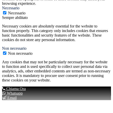
browsing experience.
Necessario
Necessario
Sempre abilitato
Necessary cookies are absolutely essential for the website to
function properly. This category only includes cookies that ensures
basic functionalities and security features of the website. These
cookies do not store any personal information.
Non necessario
Non necessario
Any cookies that may not be particularly necessary for the website
to function and is used specifically to collect user personal data via
analytics, ads, other embedded contents are termed as non-necessary
cookies. It is mandatory to procure user consent prior to running
these cookies on your website.
Chiama Ora
Whatsapp
Email