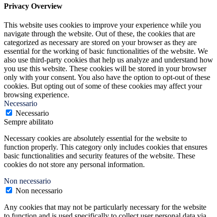
Privacy Overview
This website uses cookies to improve your experience while you
navigate through the website. Out of these, the cookies that are
categorized as necessary are stored on your browser as they are
essential for the working of basic functionalities of the website. We
also use third-party cookies that help us analyze and understand how
you use this website. These cookies will be stored in your browser
only with your consent. You also have the option to opt-out of these
cookies. But opting out of some of these cookies may affect your
browsing experience.
Necessario
Necessario
Sempre abilitato
Necessary cookies are absolutely essential for the website to
function properly. This category only includes cookies that ensures
basic functionalities and security features of the website. These
cookies do not store any personal information.
Non necessario
Non necessario
Any cookies that may not be particularly necessary for the website
to function and is used specifically to collect user personal data via