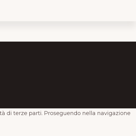
ità di terze parti. Proseguendo nella navigazione